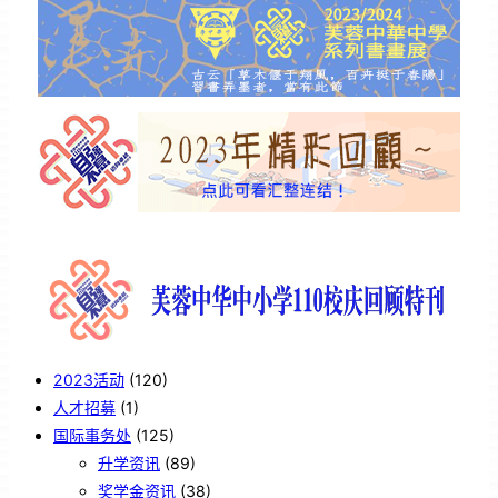
2023活动
(120)
人才招募
(1)
国际事务处
(125)
升学资讯
(89)
奖学金资讯
(38)