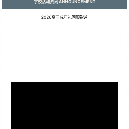
学校活动资讯 ANNOUNCEMENT
2026高三成年礼回顾影片