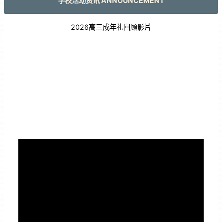
学校活动资讯 ANNOUNCEMENT
2026高三成年礼回顾影片