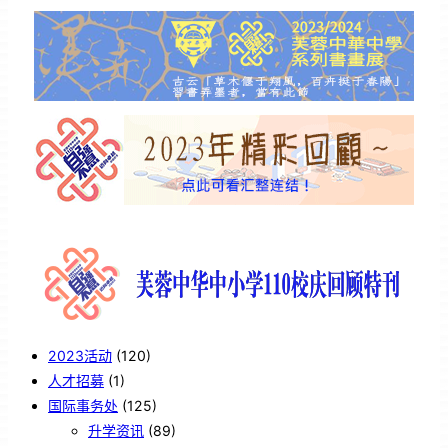
2023活动
(120)
人才招募
(1)
国际事务处
(125)
升学资讯
(89)