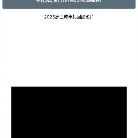
学校活动资讯 ANNOUNCEMENT
2026高三成年礼回顾影片