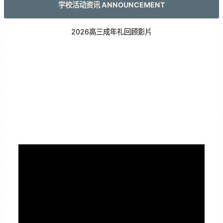
学校活动资讯 ANNOUNCEMENT
2026高三成年礼回顾影片