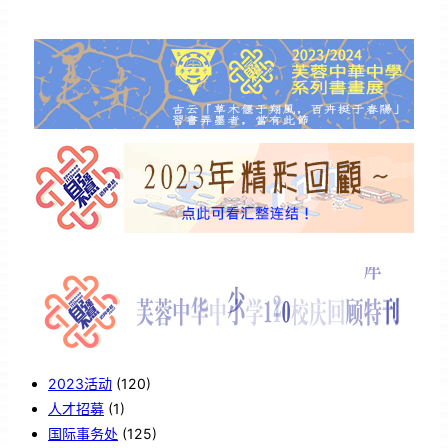
2023活动
(120)
人才招募
(1)
国际事务处
(125)