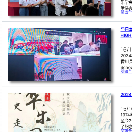
乐学
堂举
閱讀全
与日本
HIG
16/
202
香川县三
Sch
閱讀全
202
15/
197
至今2
了纪
閱讀全