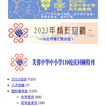
2023活动
(120)
人才招募
(1)
国际事务处
(125)
升学资讯
(89)
奖学金资讯
(38)