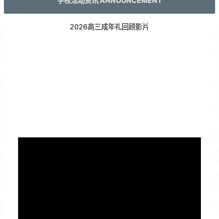
学校活动资讯 ANNOUNCEMENT
2026高三成年礼回顾影片