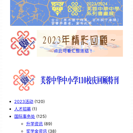
2023活动
(120)
人才招募
(1)
国际事务处
(125)
升学资讯
(89)
奖学金资讯
(38)