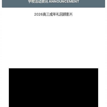
学校活动资讯 ANNOUNCEMENT
2026高三成年礼回顾影片