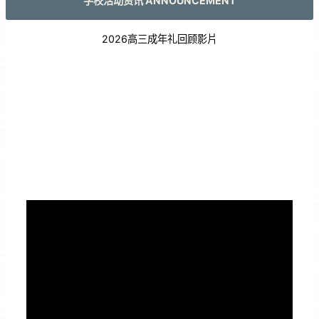
学校活动资讯 ANNOUNCEMENT
2026高三成年礼回顾影片