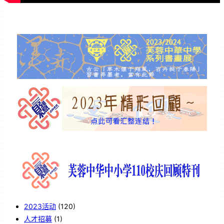
2023活动
(120)
人才招募
(1)