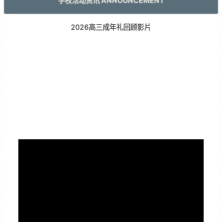
学校活动资讯 ANNOUNCEMENT
2026高三成年礼回顾影片