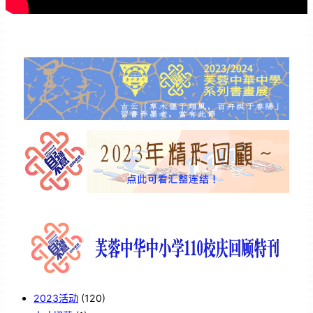
2023活动
(120)