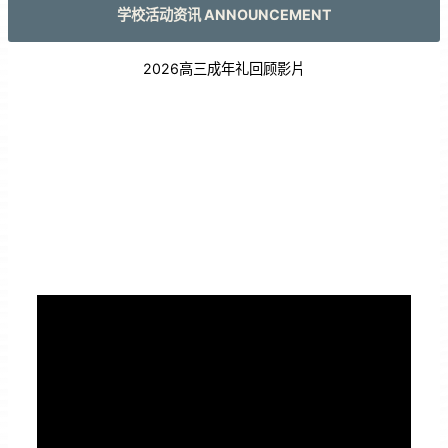
学校活动资讯 ANNOUNCEMENT
2026高三成年礼回顾影片