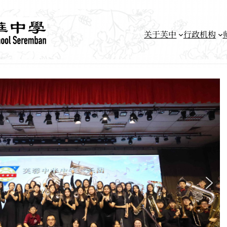
关于芙中
行政机构