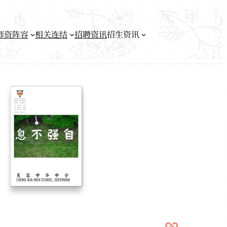
师资阵容
相关连结
招聘资讯
招生资讯