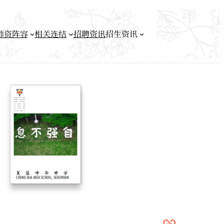
师资阵容
相关连结
招聘资讯
招生资讯