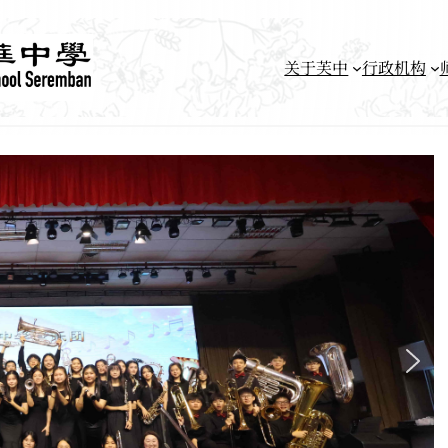
关于芙中
行政机构