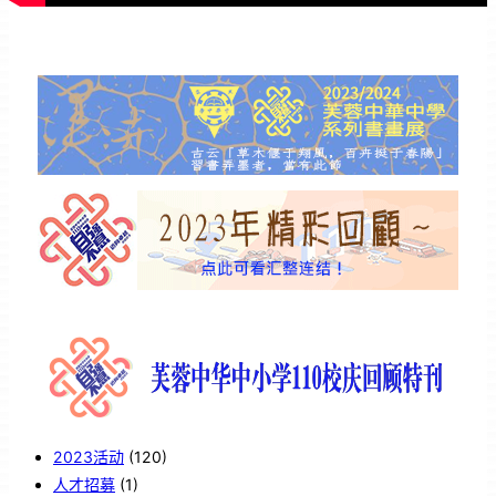
2023活动
(120)
人才招募
(1)