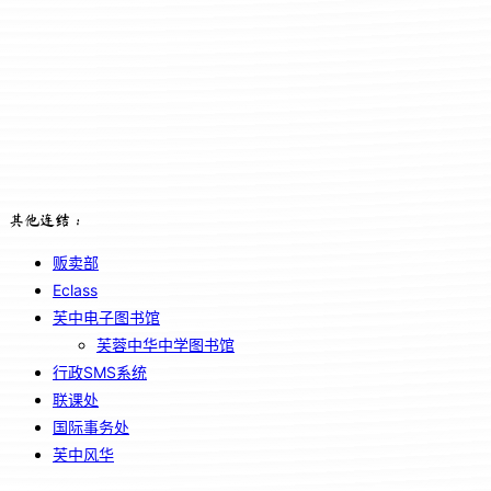
其他连结：
贩卖部
Eclass
芙中电子图书馆
芙蓉中华中学图书馆
行政SMS系统
联课处
国际事务处
芙中风华