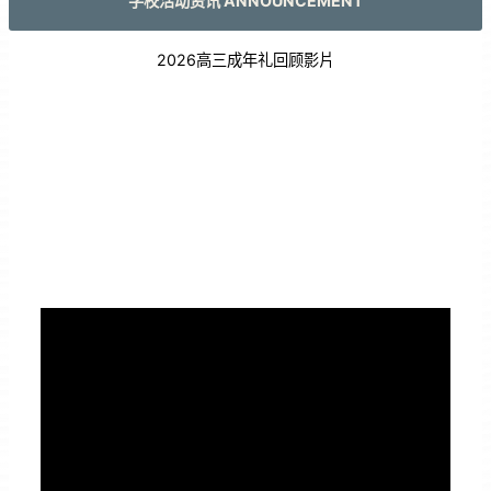
学校活动资讯 ANNOUNCEMENT
2026高三成年礼回顾影片