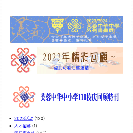
2023活动
(120)
人才招募
(1)