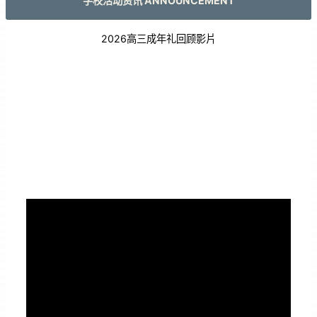
学校活动资讯 ANNOUNCEMENT
2026高三成年礼回顾影片