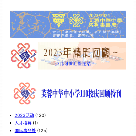
2023活动
(120)
人才招募
(1)
国际事务处
(125)