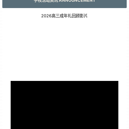
学校活动资讯 ANNOUNCEMENT
2026高三成年礼回顾影片