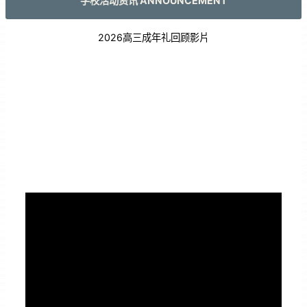
学校活动资讯 ANNOUNCEMENT
2026高三成年礼回顾影片