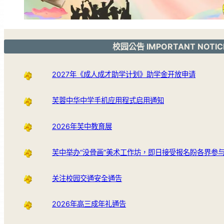
校园公告 IMPORTANT NOTIC
2027年《成人成才助学计划》助学金开放申请
芙蓉中华中学手机应用程式启用通知
2026年芙中教育展
芙中举办“没骨画”美术工作坊，即日接受报名盼各界参
关注校园交通安全通告
2026年高三成年礼通告