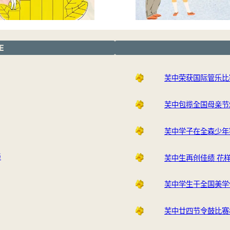
E
芙中荣获国际管乐比
芙中包揽全国母亲节
芙中学子在全森少年
与
芙中生再创佳绩 花
芙中学生于全国美学
芙中廿四节令鼓比赛