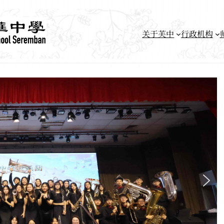
关于芙中
行政机构