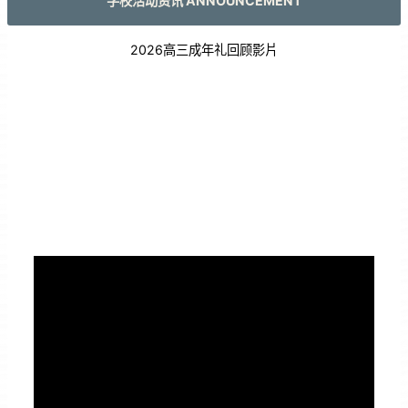
学校活动资讯 ANNOUNCEMENT
2026高三成年礼回顾影片