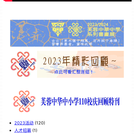
2023活动
(120)
人才招募
(1)