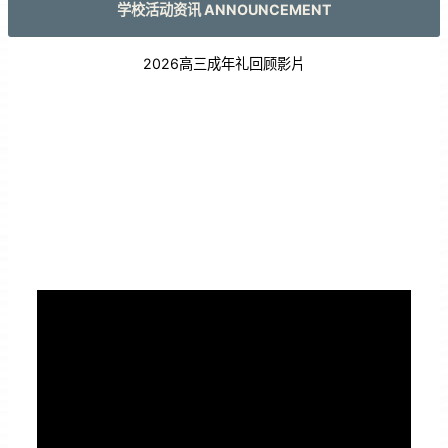
学校活动资讯 ANNOUNCEMENT
2026高三成年礼回顾影片