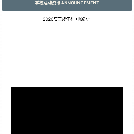
学校活动资讯 ANNOUNCEMENT
2026高三成年礼回顾影片