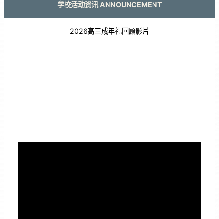
学校活动资讯 ANNOUNCEMENT
2026高三成年礼回顾影片