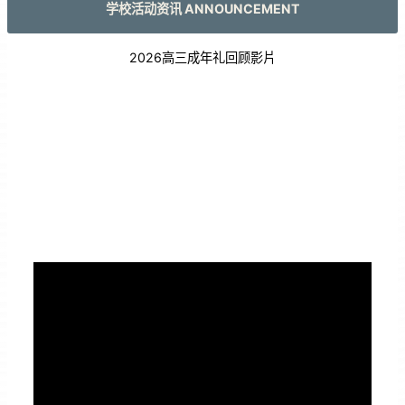
学校活动资讯 ANNOUNCEMENT
2026高三成年礼回顾影片