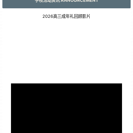
学校活动资讯 ANNOUNCEMENT
2026高三成年礼回顾影片