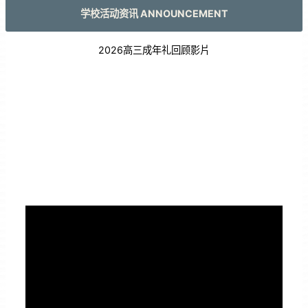
学校活动资讯 ANNOUNCEMENT
2026高三成年礼回顾影片