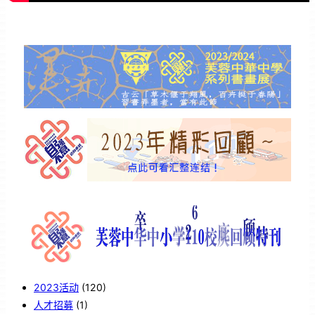
2023活动
(120)
人才招募
(1)