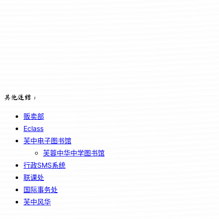
其他连结：
贩卖部
Eclass
芙中电子图书馆
芙蓉中华中学图书馆
行政SMS系统
联课处
国际事务处
芙中风华