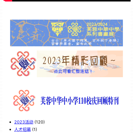
2023活动
(120)
人才招募
(1)