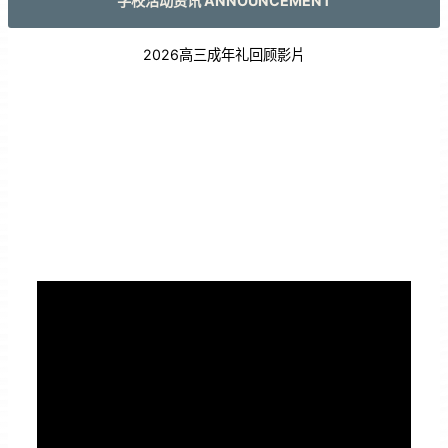
学校活动资讯 ANNOUNCEMENT
2026高三成年礼回顾影片