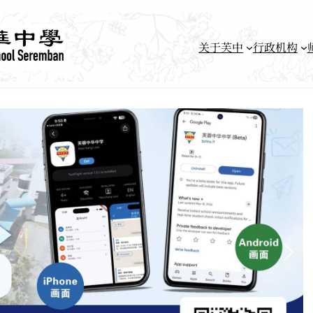
关于芙中
行政机构