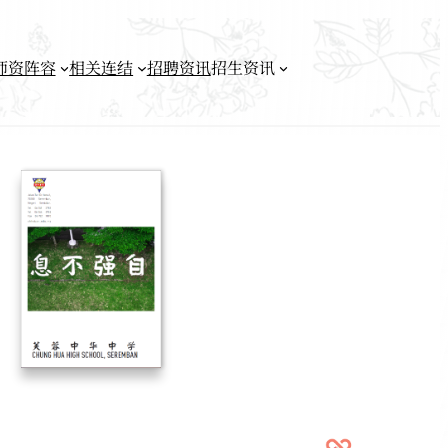
师资阵容
相关连结
招聘资讯
招生资讯