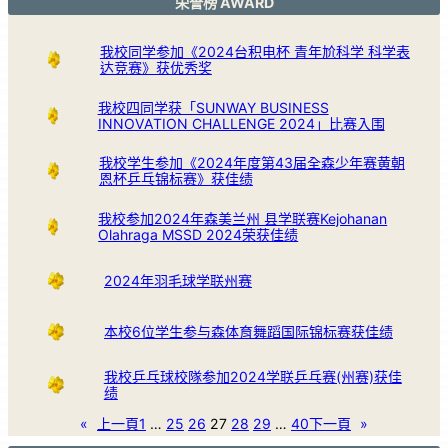
荣誉榜 AWARD
我校同学参加《2024台积电杯 青年尬科学 科学表
达竞赛》获优秀奖
我校四同学获「SUNWAY BUSINESS
INNOVATION CHALLENGE 2024」比赛入围
我校学生参加《2024年度第43届全森少年赛黄朝
恩杯乒乓锦标赛》获佳绩
我校参加2024年森美兰州 县学联赛Kejohanan
Olahraga MSSD 2024荣获佳绩
2024年羽毛球学联州赛
本校6位学生参与森体育舞蹈国际锦标赛获佳绩
我校乒乓球校隊参加2024学联乒乓赛(州赛)获佳
绩
«
上一頁
1
…
25
26
27
28
29
…
40
下一頁
»