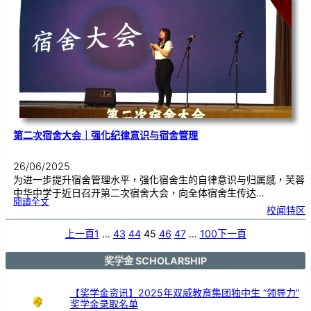
血
！
哈
林
篮
球
队
惊
喜
现
身
芙
中
第二次宿舍大会｜强化纪律意识与宿舍管理
26/06/2025
为进一步提升宿舍管理水平，强化宿舍生的自律意识与归属感，芙蓉
中华中学于近日召开第二次宿舍大会，向全体宿舍生传达…
:
閱讀全文
第
校闻特区
二
次
宿
舍
大
上一頁
1
…
43
44
45
46
47
…
100
下一頁
会
｜
强
化
纪
律
奖学金 SCHOLARSHIP
意
识
与
宿
舍
管
【奖学金资讯】2025年双威教育集团独中生 “领导力”
理
奖学金录取名单