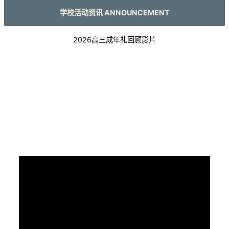
学校活动资讯 ANNOUNCEMENT
2026高三成年礼回顾影片