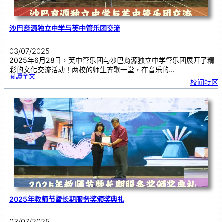
沙巴育源独立中学与芙中管乐团交流
03/07/2025
2025年6月28日，芙中管乐团与沙巴育源独立中学管乐团展开了精
彩的文化交流活动！两校的师生齐聚一堂，在音乐的…
:
閱讀全文
沙
校闻特区
巴
育
源
独
立
中
学
与
芙
中
管
乐
团
交
流
2025年教师节暨长期服务奖颁奖典礼
03/07/2025