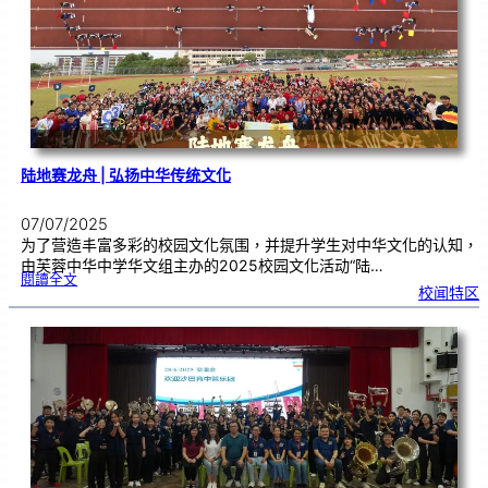
陆地赛龙舟 | 弘扬中华传统文化
07/07/2025
为了营造丰富多彩的校园文化氛围，并提升学生对中华文化的认知，
由芙蓉中华中学华文组主办的2025校园文化活动“陆…
:
閱讀全文
陆
校闻特区
地
赛
龙
舟
|
弘
扬
中
华
传
统
文
化