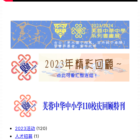
2023活动
(120)
人才招募
(1)