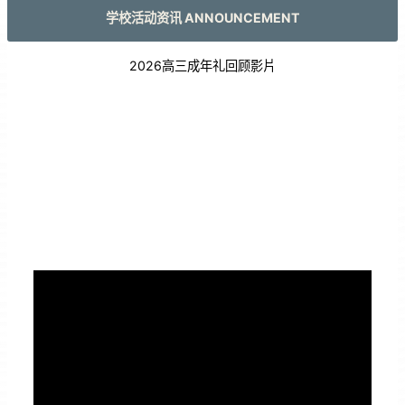
学校活动资讯 ANNOUNCEMENT
2026高三成年礼回顾影片