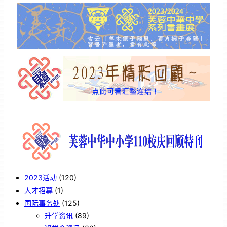
2023活动
(120)
人才招募
(1)
国际事务处
(125)
升学资讯
(89)