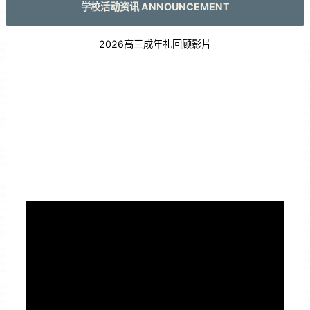
学校活动资讯 ANNOUNCEMENT
2026高三成年礼回顾影片