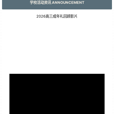
学校活动资讯 ANNOUNCEMENT
2026高三成年礼回顾影片