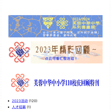
2023活动
(120)
人才招募
(1)