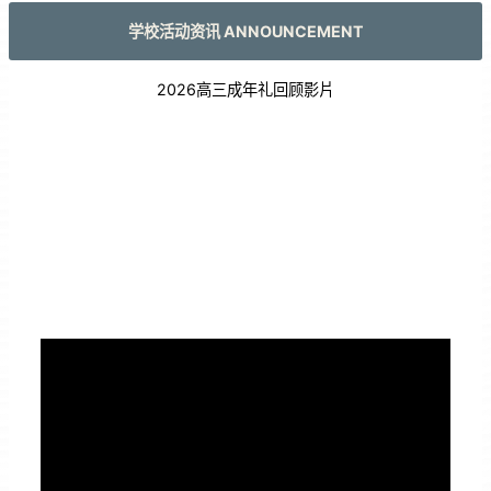
学校活动资讯 ANNOUNCEMENT
2026高三成年礼回顾影片