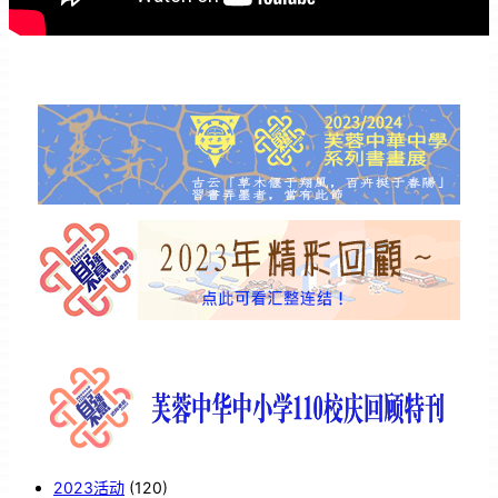
2023活动
(120)