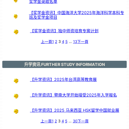
奖学金录取名单
【奖学金资讯】中国海洋大学2025年海洋科学本科专
班及奖学金项目
【奖学金资讯】独中师资培育专案计划
上一頁
1
2
3
4
5
…
13
下一頁
升学资讯 FURTHER STUDY INFORMATION
【升学资讯】2025年台湾高等教育展
【升学资讯】暨南大学开始接受2025年入学报名
【升学资讯】2025 马来西亚 HSK留学中国就业展
上一頁
1
2
3
4
5
…
30
下一頁