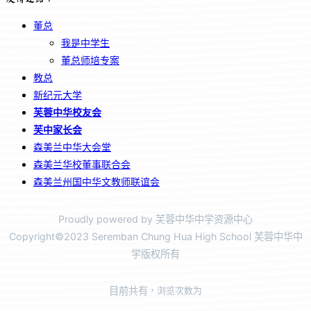
董总
我是中学生
董总师培专案
教总
新纪元大学
芙蓉中华校友会
芙中家长会
森美兰中华大会堂
森美兰华校董事联合会
森美兰州国中华文教师联谊会
Proudly powered by 芙蓉中华中学资源中心
Copyright©2023 Seremban Chung Hua High School 芙蓉中华中
学版权所有
目前共有
，浏览次数为