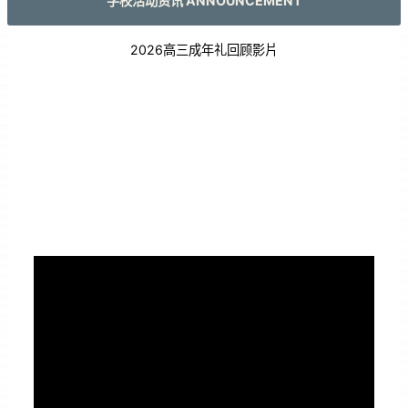
学校活动资讯 ANNOUNCEMENT
2026高三成年礼回顾影片