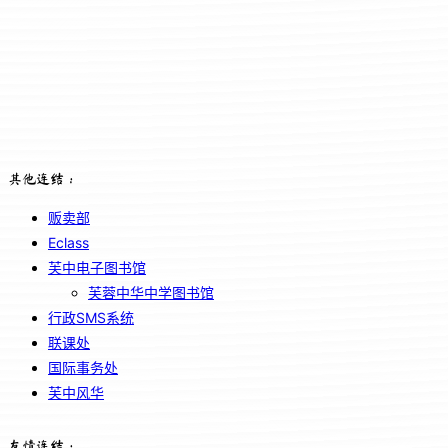
其他连结：
贩卖部
Eclass
芙中电子图书馆
芙蓉中华中学图书馆
行政SMS系统
联课处
国际事务处
芙中风华
友情连结：