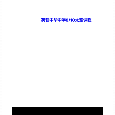
芙蓉中华中学8/10太空课程