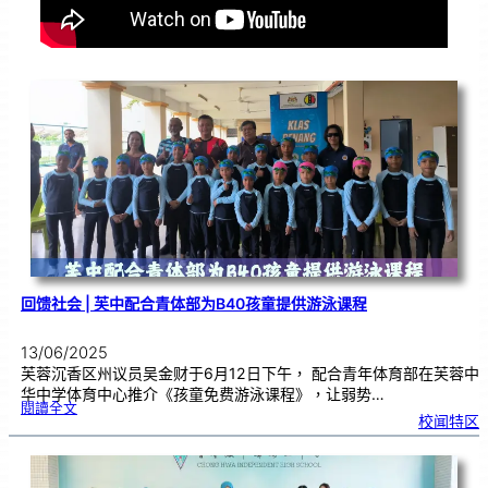
回馈社会 | 芙中配合青体部为B40孩童提供游泳课程
13/06/2025
芙蓉沉香区州议员吴金财于6月12日下午， 配合青年体育部在芙蓉中
华中学体育中心推介《孩童免费游泳课程》，让弱势…
:
閱讀全文
回
校闻特区
馈
社
会
|
芙
中
配
合
青