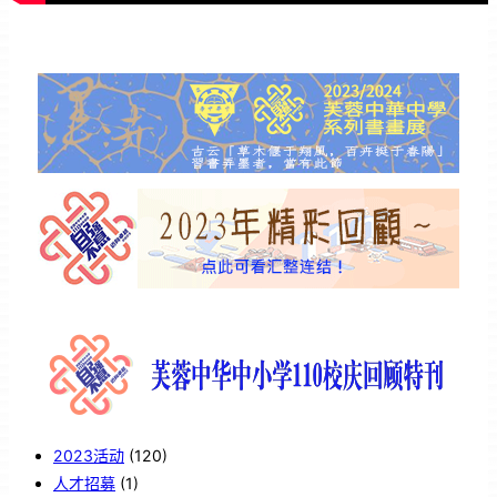
2023活动
(120)
人才招募
(1)