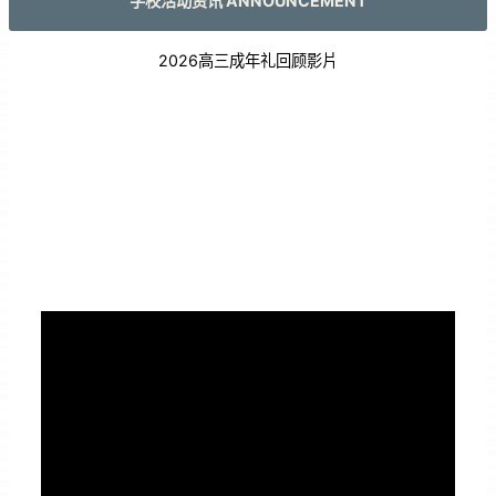
学校活动资讯 ANNOUNCEMENT
2026高三成年礼回顾影片