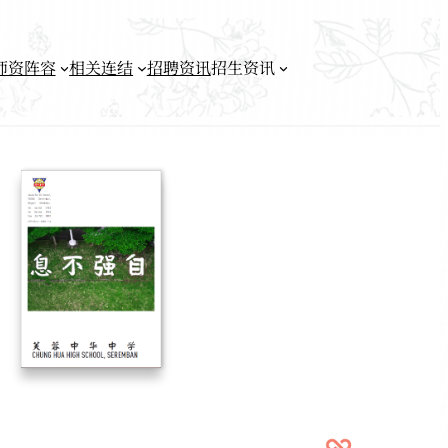
师资阵容
相关连结
招聘资讯
招生资讯