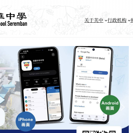
关于芙中
行政机构