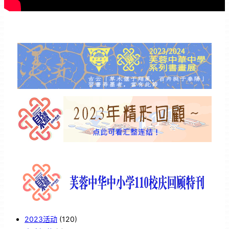
2023活动
(120)