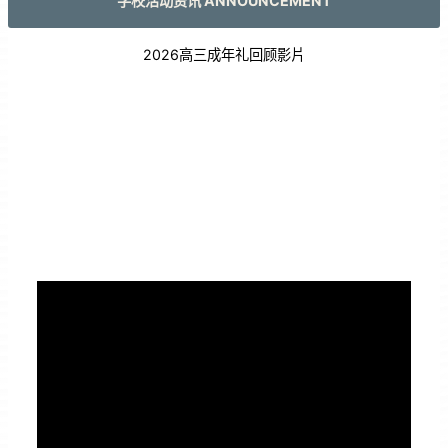
学校活动资讯 ANNOUNCEMENT
2026高三成年礼回顾影片