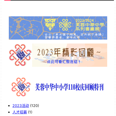
2023活动
(120)
人才招募
(1)