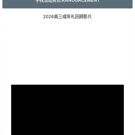
学校活动资讯 ANNOUNCEMENT
2026高三成年礼回顾影片