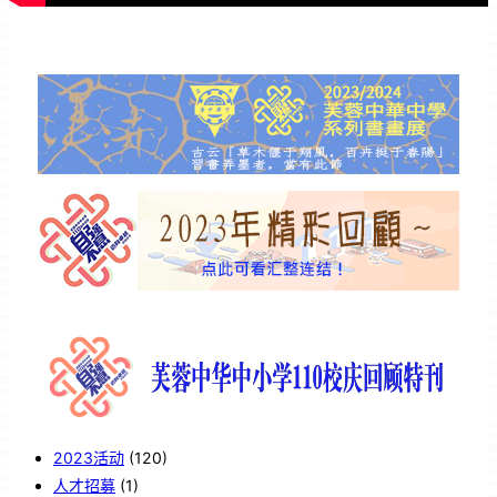
2023活动
(120)
人才招募
(1)