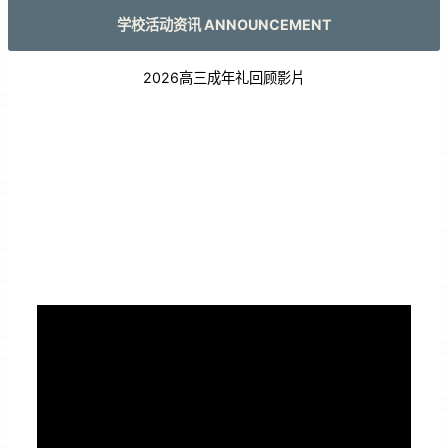
学校活动资讯 ANNOUNCEMENT
2026高三成年礼回顾影片