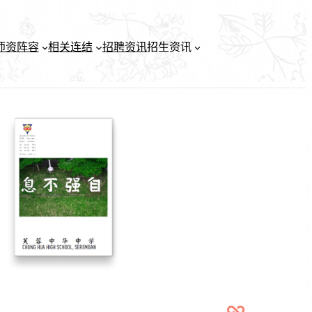
师资阵容
相关连结
招聘资讯
招生资讯