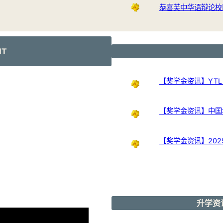
恭喜芙中华语辩论校
NT
【奖学金资讯】YTL Int
【奖学金资讯】中国
【奖学金资讯】20
升学资讯