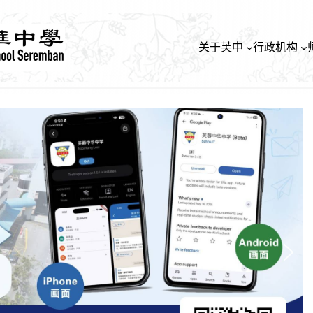
关于芙中
行政机构