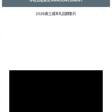
学校活动资讯 ANNOUNCEMENT
2026高三成年礼回顾影片