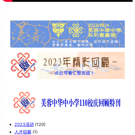
2023活动
(120)
人才招募
(1)