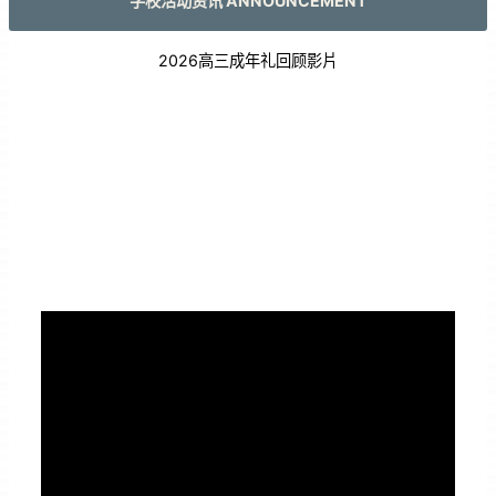
学校活动资讯 ANNOUNCEMENT
2026高三成年礼回顾影片