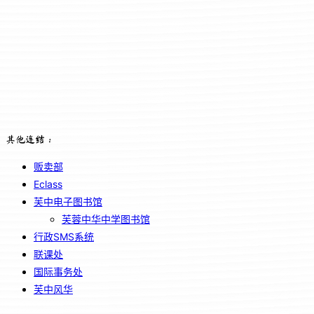
其他连结：
贩卖部
Eclass
芙中电子图书馆
芙蓉中华中学图书馆
行政SMS系统
联课处
国际事务处
芙中风华