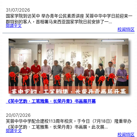
31/07/2026
国家学院到访芙中 举办青年公民素质讲座 芙蓉中华中学日前迎来一
群特别的客人，首相署马来西亚国家学院日前安排了一…
:
閱讀全文
努
校闻特区
鲁
与
国
家
学
院
到
访
芙
中
分
享
青
年
领
袖
素
质
讲
座
《芙中艺韵．工笔雅集．长荣丹青》书画展开幕
20/07/2026
芙蓉中华中学配合建校113周年校庆，于今日（7月18日）隆重举办
《芙中艺韵．工笔雅集．长荣丹青》书画展。此次展…
:
閱讀全文
《
校闻特区
芙
中