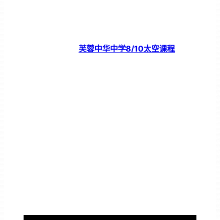
芙蓉中华中学8/10太空课程