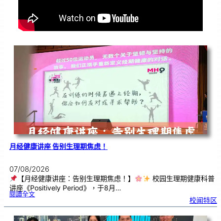
月经健康讲座 告别生理期焦虑！
07/08/2026
【月经健康讲座：告别生理期焦虑！】
校园生理期健康科普
讲座《Positively Period》，于8月…
:
閱讀全文
月
校闻特区
经
健
康
讲
座
告