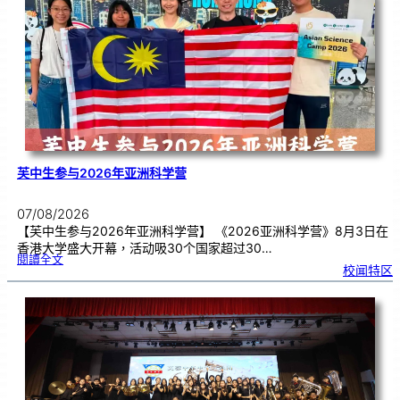
别
生
理
期
焦
虑
！
芙中生参与2026年亚洲科学营
07/08/2026
【芙中生参与2026年亚洲科学营】 《2026亚洲科学营》8月3日在
香港大学盛大开幕，活动吸30个国家超过30…
:
閱讀全文
芙
校闻特区
中
生
参
与
2
0
2
6
年
亚
洲
科
学
营