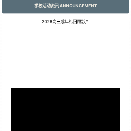
学校活动资讯 ANNOUNCEMENT
2026高三成年礼回顾影片