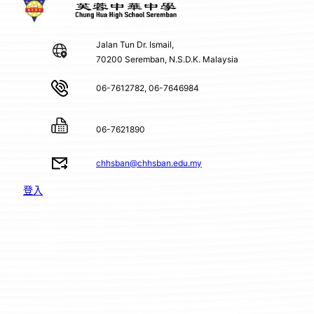
Jalan Tun Dr. Ismail,
70200 Seremban, N.S.D.K. Malaysia
06-7612782, 06-7646984
06-7621890
chhsban@chhsban.edu.my
登入