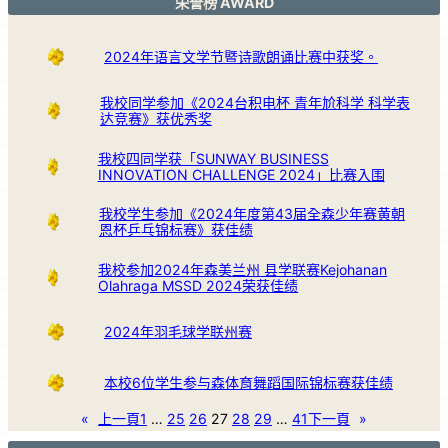
荣誉榜 AWARD
2024年语言文学节暨诗歌朗诵比赛中获奖。
我校同学参加《2024台积电杯 青年尬科学 科学表
达竞赛》获优秀奖
我校四同学获「SUNWAY BUSINESS
INNOVATION CHALLENGE 2024」比赛入围
我校学生参加《2024年度第43届全森少年赛黄朝
恩杯乒乓锦标赛》获佳绩
我校参加2024年森美兰州 县学联赛Kejohanan
Olahraga MSSD 2024荣获佳绩
2024年羽毛球学联州赛
本校6位学生参与森体育舞蹈国际锦标赛获佳绩
«
上一頁
1
…
25
26
27
28
29
…
41
下一頁
»