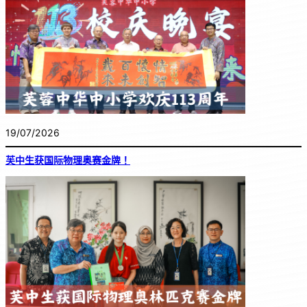
19/07/2026
芙中生获国际物理奥赛金牌！