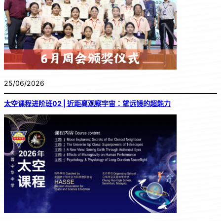
25/06/2026
太空课程进阶班02 | 近距离观察宇宙：望远镜的超能力