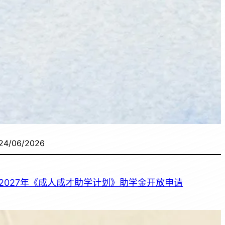
24/06/2026
2027年《成人成才助学计划》助学金开放申请