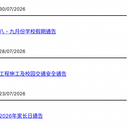
30/07/2026
八、九月份学校假期通告
28/07/2026
工程施工及校园交通安全通告
23/07/2026
2026年家长日通告