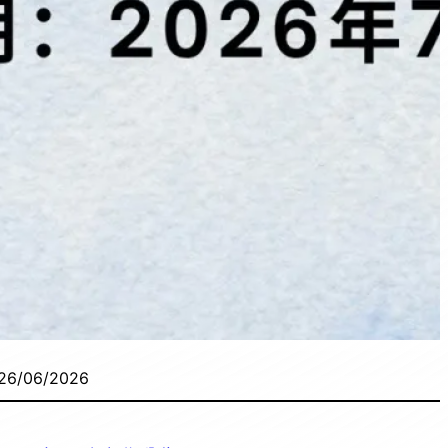
26/06/2026