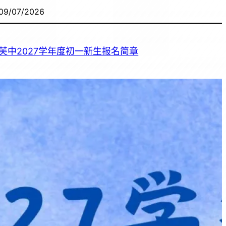
09/07/2026
芙中2027学年度初一新生报名简章