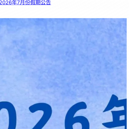
2026年7月份假期公告