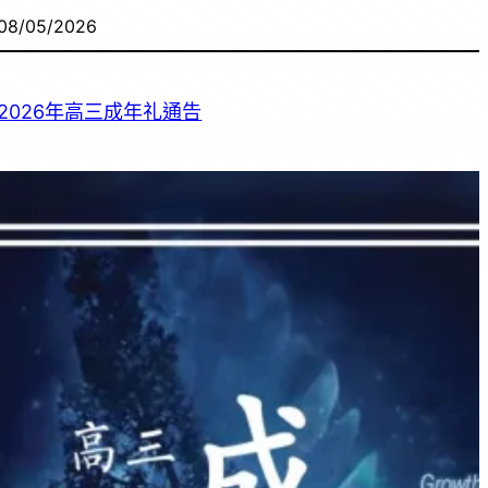
08/05/2026
2026年高三成年礼通告