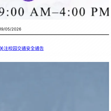
19/05/2026
关注校园交通安全通告