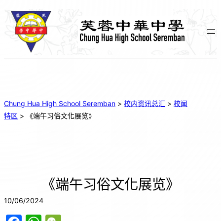
Chung Hua High School Seremban
>
校内资讯总汇
>
校闻
特区
>
《端午习俗文化展览》
《端午习俗文化展览》
10/06/2024