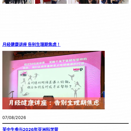
月经健康讲座 告别生理期焦虑！
07/08/2026
芙中生参与2026年亚洲科学营