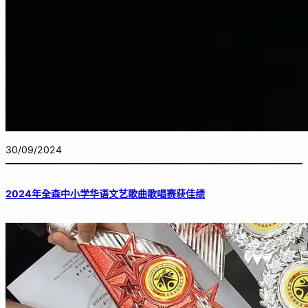
30/09/2024
2024年全森中小学华语文艺歌曲歌唱赛获佳绩