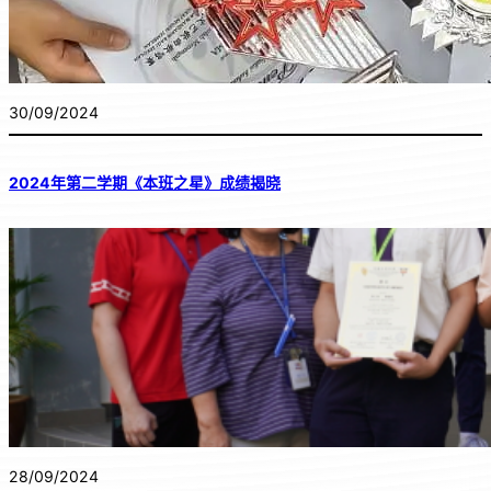
30/09/2024
2024年第二学期《本班之星》成绩揭晓
28/09/2024