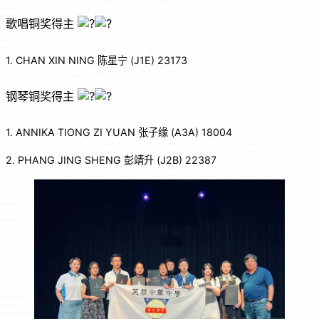
歌唱铜奖得主
1. CHAN XIN NING 陈星宁 (J1E) 23173
钢琴铜奖得主
1. ANNIKA TIONG ZI YUAN 张子缘 (A3A) 18004
2. PHANG JING SHENG 彭靖升 (J2B) 22387