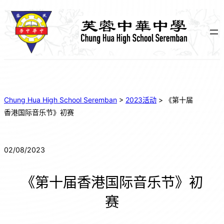
Chung Hua High School Seremban
>
2023活动
>
《第十届
香港国际音乐节》初赛
02/08/2023
《第十届香港国际音乐节》初
赛