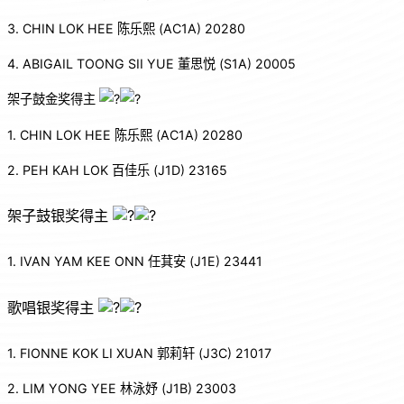
3. CHIN LOK HEE 陈乐熙 (AC1A) 20280
4. ABIGAIL TOONG SII YUE 董思悦 (S1A) 20005
架子鼓金奖得主
1. CHIN LOK HEE 陈乐熙 (AC1A) 20280
2. PEH KAH LOK 百佳乐 (J1D) 23165
架子鼓银奖得主
1. IVAN YAM KEE ONN 任萁安 (J1E) 23441
歌唱银奖得主
1. FIONNE KOK LI XUAN 郭莉轩 (J3C) 21017
2. LIM YONG YEE 林泳妤 (J1B) 23003