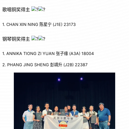
歌唱铜奖得主
1. CHAN XIN NING 陈星宁 (J1E) 23173
钢琴铜奖得主
1. ANNIKA TIONG ZI YUAN 张子缘 (A3A) 18004
2. PHANG JING SHENG 彭靖升 (J2B) 22387