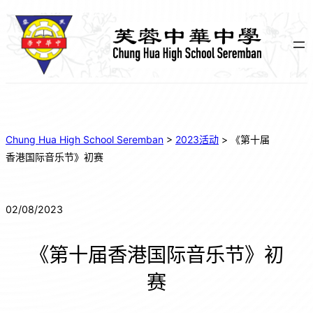
Chung Hua High School Seremban
>
2023活动
>
《第十届
香港国际音乐节》初赛
02/08/2023
《第十届香港国际音乐节》初
赛