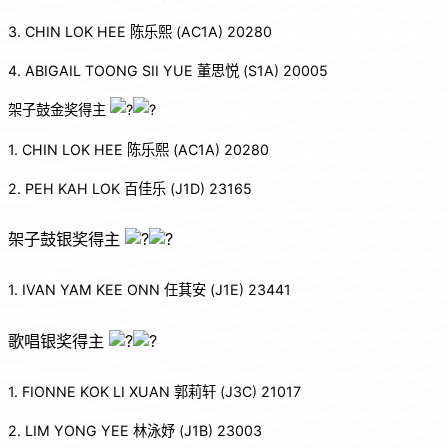
3. CHIN LOK HEE 陈乐熙 (AC1A) 20280
4. ABIGAIL TOONG SII YUE 董思悦 (S1A) 20005
架子鼓金奖得主
1. CHIN LOK HEE 陈乐熙 (AC1A) 20280
2. PEH KAH LOK 百佳乐 (J1D) 23165
架子鼓银奖得主
1. IVAN YAM KEE ONN 任萁安 (J1E) 23441
歌唱银奖得主
1. FIONNE KOK LI XUAN 郭莉轩 (J3C) 21017
2. LIM YONG YEE 林泳妤 (J1B) 23003