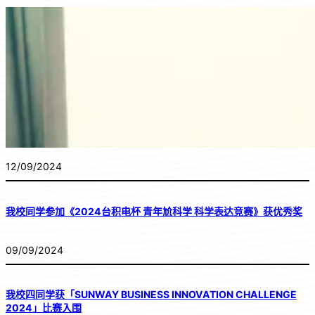
12/09/2024
我校同学参加《2024台积电杯 青年尬科学 科学表达竞赛》获优秀奖
09/09/2024
我校四同学获「SUNWAY BUSINESS INNOVATION CHALLENGE
2024」比赛入围