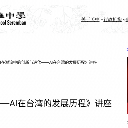
关于芙中
行政机构
AI在潮流中的创新与进化——AI在台湾的发展历程》讲座
——AI在台湾的发展历程》讲座