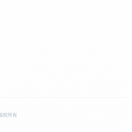
中学版权所有