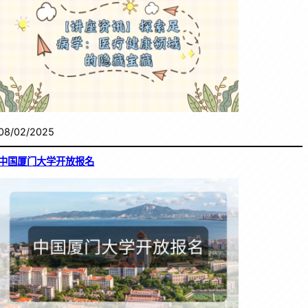
08/02/2025
中国厦门大学开放报名