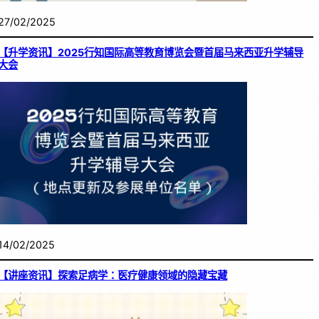
27/02/2025
【升学资讯】2025行知国际高等教育博览会暨首届马来西亚升学辅导
大会
14/02/2025
【讲座资讯】探索足病学：医疗健康领域的隐藏宝藏