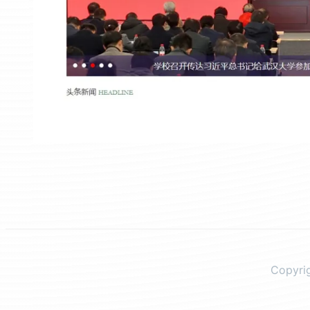
Copyr