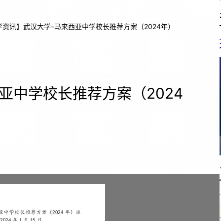
学资讯】武汉大学–马来西亚中学校长推荐方案（2024年）
亚中学校长推荐方案（2024