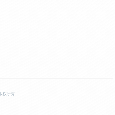
中学版权所有