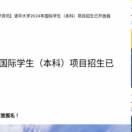
学资讯】清华大学2024年国际学生（本科）项目招生已开放报
年国际学生（本科）项目招生已
开放报名！