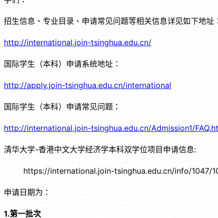
招生信息、专业目录、申请常见问题等相关信息详见如下地址
http://international.join-tsinghua.edu.cn/
国际学生（本科）申请系统地址：
http://apply.join-tsinghua.edu.cn/international
国际学生（本科）申请常见问题：
http://international.join-tsinghua.edu.cn/Admission1/FAQ.h
清华大学-香港中文大学经济学本科双学位项目申请信息:
https://international.join-tsinghua.edu.cn/info/1047/
申请日期为：
1.
第一批次