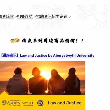
师资阵容
相关连结
招聘资讯
招生资讯
【讲座资讯】Law and Justice by Aberystwyth University