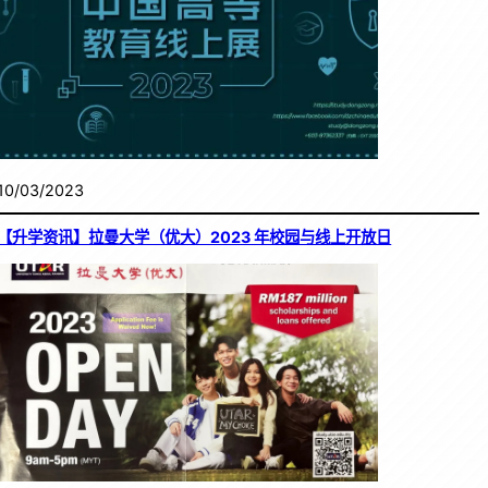
10/03/2023
【升学资讯】拉曼大学（优大）2023 年校园与线上开放日