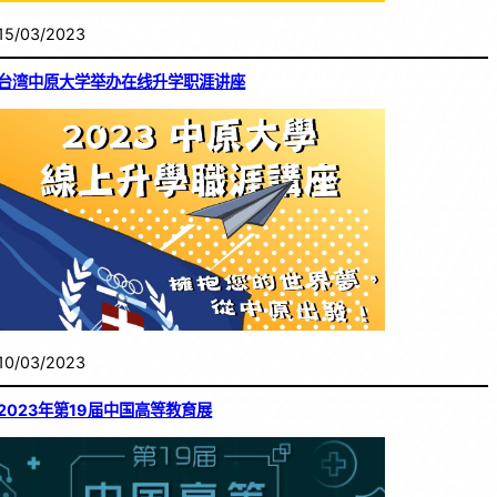
15/03/2023
台湾中原大学举办在线升学职涯讲座
10/03/2023
2023年第19届中国高等教育展