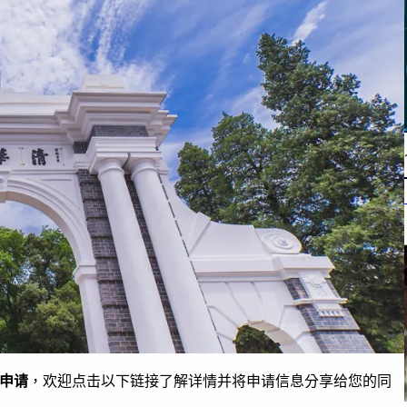
申请
，欢迎点击以下链接了解详情并将申请信息分享给您的同